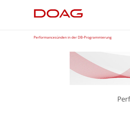
Performancesünden in der DB-Programmierung
Per