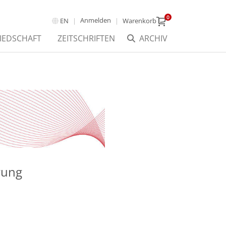
0
Anmelden
EN
Warenkorb
IEDSCHAFT
ZEITSCHRIFTEN
ARCHIV
rung