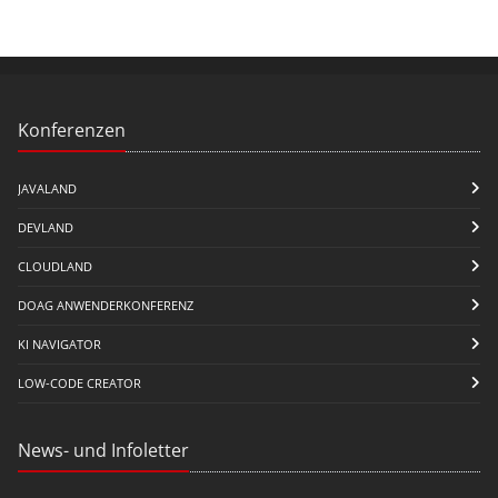
Konferenzen
JAVALAND
DEVLAND
CLOUDLAND
DOAG ANWENDERKONFERENZ
KI NAVIGATOR
LOW-CODE CREATOR
News- und Infoletter