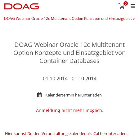
0
DOAG Webinar Oracle 12c Multitenant Option Konzepte und Einsatzgebiet vo
DOAG Webinar Oracle 12c Multitenant
Option Konzepte und Einsatzgebiet von
Container Databases
01.10.2014 - 01.10.2014
Kalendertermin herunterladen
Anmeldung nicht mehr möglich.
Hier kannst Du den Veranstaltungskalender als iCal herunterladen
.