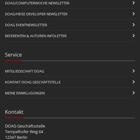
DOAG/COMPUTERWOCHE NEWSLETTER
DOAG/HEISE DEVELOPER NEWSLETTER
DOAG EVENTNEWSLETTER
REFERENTEN & AUTOREN INFOLETTER
Service
MITGLIEDSCHAFT DOAG
KONTAKT DOAG GESCHÄFTSTELLE
MEINE EINWILLIGUNGEN
Kontakt
DOAG Geschäftsstelle
Tempelhofer Weg 64
12347 Berlin