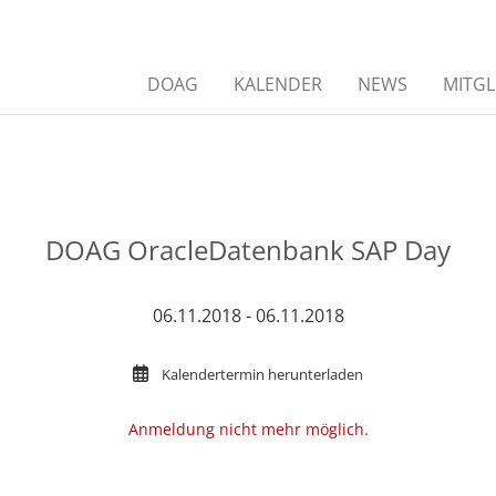
DOAG
KALENDER
NEWS
MITGL
DOAG OracleDatenbank SAP Day
06.11.2018 - 06.11.2018
Kalendertermin herunterladen
Anmeldung nicht mehr möglich.