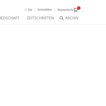
0
Anmelden
EN
Warenkorb
IEDSCHAFT
ZEITSCHRIFTEN
ARCHIV