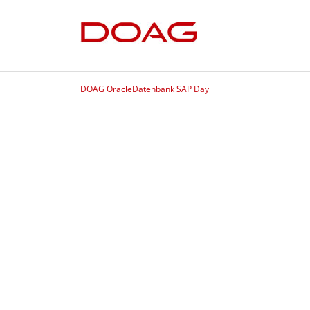
DOAG OracleDatenbank SAP Day