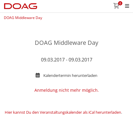
0
DOAG Middleware Day
DOAG Middleware Day
09.03.2017 - 09.03.2017
Kalendertermin herunterladen
Anmeldung nicht mehr möglich.
Hier kannst Du den Veranstaltungskalender als iCal herunterladen
.