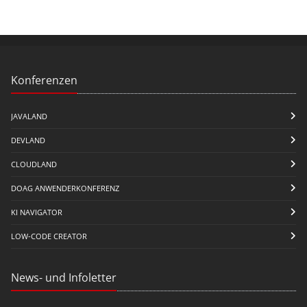
Konferenzen
JAVALAND
DEVLAND
CLOUDLAND
DOAG ANWENDERKONFERENZ
KI NAVIGATOR
LOW-CODE CREATOR
News- und Infoletter