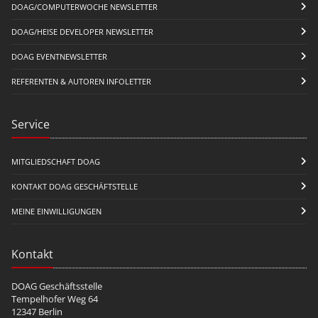
DOAG/COMPUTERWOCHE NEWSLETTER
DOAG/HEISE DEVELOPER NEWSLETTER
DOAG EVENTNEWSLETTER
REFERENTEN & AUTOREN INFOLETTER
Service
MITGLIEDSCHAFT DOAG
KONTAKT DOAG GESCHÄFTSTELLE
MEINE EINWILLIGUNGEN
Kontakt
DOAG Geschäftsstelle
Tempelhofer Weg 64
12347 Berlin