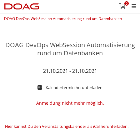
0
DOAG DevOps WebSession Automatisierung rund um Datenbanken
DOAG DevOps WebSession Automatisierung
rund um Datenbanken
21.10.2021 - 21.10.2021
Kalendertermin herunterladen
Anmeldung nicht mehr möglich.
Hier kannst Du den Veranstaltungskalender als iCal herunterladen
.