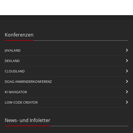
Konferenzen
JAVALAND
DEVLAND
CLOUDLAND
DOAG ANWENDERKONFERENZ
KI NAVIGATOR
LOW-CODE CREATOR
News- und Infoletter