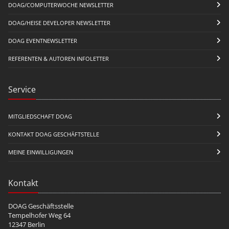
DOAG/COMPUTERWOCHE NEWSLETTER
DOAG/HEISE DEVELOPER NEWSLETTER
DOAG EVENTNEWSLETTER
REFERENTEN & AUTOREN INFOLETTER
Service
MITGLIEDSCHAFT DOAG
KONTAKT DOAG GESCHÄFTSTELLE
MEINE EINWILLIGUNGEN
Kontakt
DOAG Geschäftsstelle
Tempelhofer Weg 64
12347 Berlin