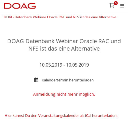
0
DOAG Datenbank Webinar Oracle RAC und NFS ist das eine Alternative
DOAG Datenbank Webinar Oracle RAC und
NFS ist das eine Alternative
10.05.2019 - 10.05.2019
Kalendertermin herunterladen
Anmeldung nicht mehr möglich.
Hier kannst Du den Veranstaltungskalender als iCal herunterladen
.