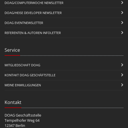
DOAG/COMPUTERWOCHE NEWSLETTER
DOAG/HEISE DEVELOPER NEWSLETTER
DOAG EVENTNEWSLETTER
REFERENTEN & AUTOREN INFOLETTER
Service
MITGLIEDSCHAFT DOAG
KONTAKT DOAG GESCHÄFTSTELLE
MEINE EINWILLIGUNGEN
Kontakt
DOAG Geschäftsstelle
Tempelhofer Weg 64
12347 Berlin