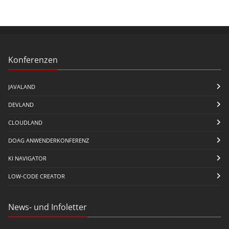
Konferenzen
JAVALAND
DEVLAND
CLOUDLAND
DOAG ANWENDERKONFERENZ
KI NAVIGATOR
LOW-CODE CREATOR
News- und Infoletter