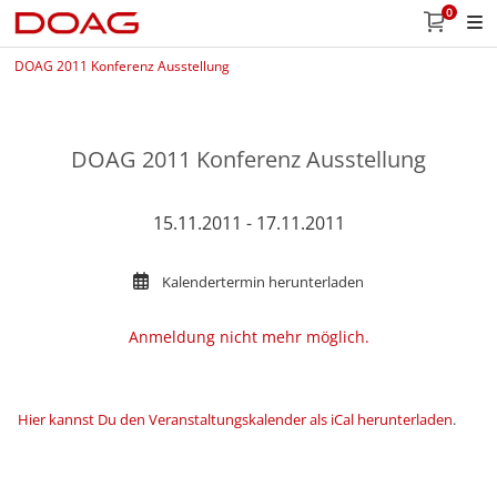
0
DOAG 2011 Konferenz Ausstellung
DOAG 2011 Konferenz Ausstellung
15.11.2011 - 17.11.2011
Kalendertermin herunterladen
Anmeldung nicht mehr möglich.
Hier kannst Du den Veranstaltungskalender als iCal herunterladen
.