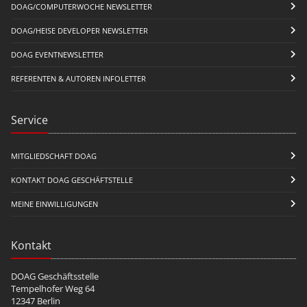
DOAG/COMPUTERWOCHE NEWSLETTER
DOAG/HEISE DEVELOPER NEWSLETTER
DOAG EVENTNEWSLETTER
REFERENTEN & AUTOREN INFOLETTER
Service
MITGLIEDSCHAFT DOAG
KONTAKT DOAG GESCHÄFTSTELLE
MEINE EINWILLIGUNGEN
Kontakt
DOAG Geschäftsstelle
Tempelhofer Weg 64
12347 Berlin