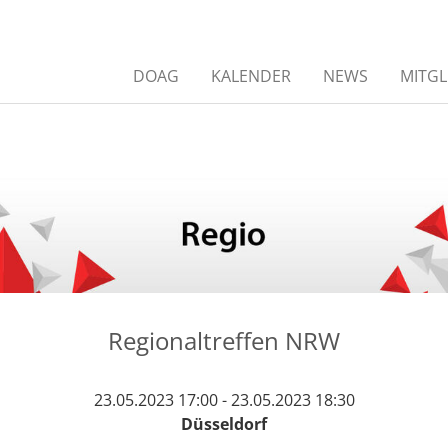
DOAG
KALENDER
NEWS
MITGL
Regionaltreffen NRW
23.05.2023 17:00 - 23.05.2023 18:30
Düsseldorf