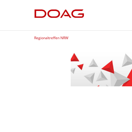
Regionaltreffen NRW