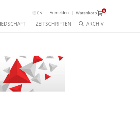
0
Anmelden
EN
Warenkorb
IEDSCHAFT
ZEITSCHRIFTEN
ARCHIV