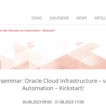
DOAG
KALENDER
NEWS
MITGL
n der Konsole zur Automation – Kickstart!
eminar: Oracle Cloud Infrastructure – 
Automation – Kickstart!
30.08.2023 09:00 - 31.08.2023 17:00