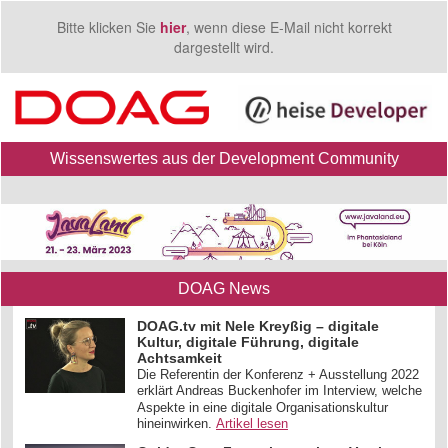
Bitte klicken Sie
hier
, wenn diese E-Mail nicht korrekt
dargestellt wird.
Wissenswertes aus der Development Community
DOAG News
DOAG.tv mit Nele Kreyßig – digitale
Kultur, digitale Führung, digitale
Achtsamkeit
Die Referentin der Konferenz + Ausstellung 2022
erklärt Andreas Buckenhofer im Interview, welche
Aspekte in eine digitale Organisationskultur
hineinwirken.
Artikel lesen