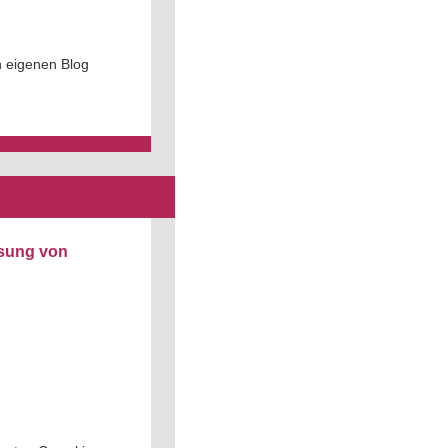
n eigenen Blog
sung von