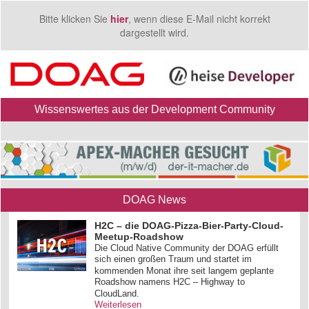
Bitte klicken Sie
hier
, wenn diese E-Mail nicht korrekt
dargestellt wird.
Wissenswertes aus der Development Community
DOAG News
H2C – die DOAG-Pizza-Bier-Party-Cloud-
Meetup-Roadshow
Die Cloud Native Community der DOAG erfüllt
sich einen großen Traum und startet im
kommenden Monat ihre seit langem geplante
Roadshow namens H2C – Highway to
CloudLand.
Weiterlesen