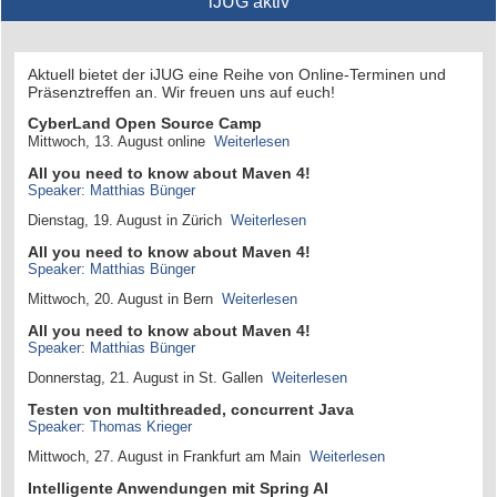
iJUG aktiv
Aktuell bietet der iJUG eine Reihe von Online-Terminen und
Präsenztreffen an. Wir freuen uns auf euch!
CyberLand Open Source Camp
Mittwoch, 13. August online
Weiterlesen
All you need to know about Maven 4!
Speaker: Matthias Bünger
Dienstag, 19. August in Zürich
Weiterlesen
All you need to know about Maven 4!
Speaker: Matthias Bünger
Mittwoch, 20. August in Bern
Weiterlesen
All you need to know about Maven 4!
Speaker: Matthias Bünger
Donnerstag, 21. August in St. Gallen
Weiterlesen
Testen von multithreaded, concurrent Java
Speaker: Thomas Krieger
Mittwoch, 27. August in Frankfurt am Main
Weiterlesen
Intelligente Anwendungen mit Spring AI