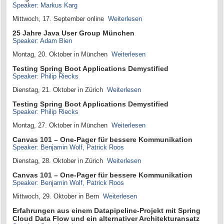
Speaker: Markus Karg
Mittwoch, 17. September online
Weiterlesen
25 Jahre Java User Group München
Speaker: Adam Bien
Montag, 20. Oktober in München
Weiterlesen
Testing Spring Boot Applications Demystified
Speaker: Philip Riecks
Dienstag, 21. Oktober in Zürich
Weiterlesen
Testing Spring Boot Applications Demystified
Speaker: Philip Riecks
Montag, 27. Oktober in München
Weiterlesen
Canvas 101 – One-Pager für bessere Kommunikation
Speaker: Benjamin Wolf, Patrick Roos
Dienstag, 28. Oktober in Zürich
Weiterlesen
Canvas 101 – One-Pager für bessere Kommunikation
Speaker: Benjamin Wolf, Patrick Roos
Mittwoch, 29. Oktober in Bern
Weiterlesen
Erfahrungen aus einem Datapipeline-Projekt mit Spring
Cloud Data Flow und ein alternativer Architekturansatz