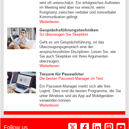
wird oft unterschätzt. Ein erfolgreiches Auftreten
im Meeting wird aber nur erreicht, wenn
Kongruenz zwischen verbaler und nonverbaler
Kommunikation gelingt.
Weiterlesen
Gesprächsführungstechniken
So überzeugen Sie Skeptiker
Geht es um Gesprächsführung, ist das
Überzeugungsgespräch eine der
anspruchsvollsten Disziplinen. Lesen Sie, wie
Sie auch Skeptiker mit Ihren Argumenten
überzeugen.
Weiterlesen
Tresore für Passwörter
Die besten Passwort-Manager im Test
Ein Passwort-Manager merkt sich alle Ihre
Logins: Dies sind die besten Programme, die Sie
unter Windows und als App auf Mobilgeräten
verwenden können.
Weiterlesen
Follow us