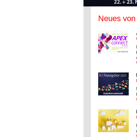
Neues von