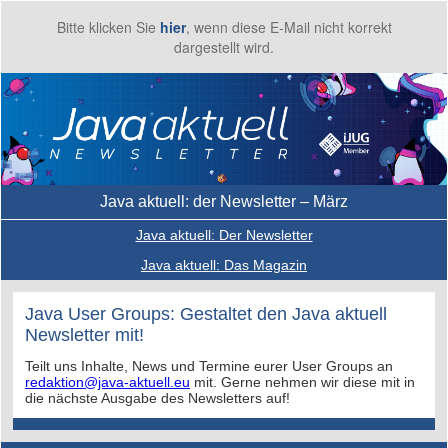
Bitte klicken Sie
hier
, wenn diese E-Mail nicht korrekt
dargestellt wird.
Java aktuell: der Newsletter – März
Java aktuell: Der Newsletter
Java aktuell: Das Magazin
Java User Groups: Gestaltet den Java aktuell
Newsletter mit!
Teilt uns Inhalte, News und Termine eurer User Groups an
redaktion@java-aktuell.eu
mit. Gerne nehmen wir diese mit in
die nächste Ausgabe des Newsletters auf!