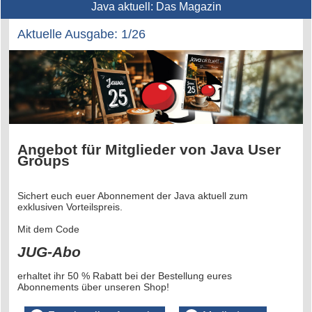
Java aktuell: Das Magazin
Aktuelle Ausgabe: 1/26
Angebot für Mitglieder von Java User
Groups
Sichert euch euer Abonnement der Java aktuell zum
exklusiven Vorteilspreis.
Mit dem Code
JUG-Abo
erhaltet ihr 50 % Rabatt bei der Bestellung eures
Abonnements über unseren Shop!