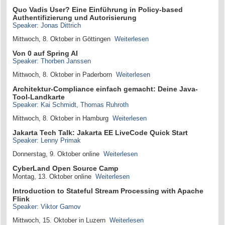
Quo Vadis User? Eine Einführung in Policy-based
Authentifizierung und Autorisierung
Speaker: Jonas Dittrich
Mittwoch, 8. Oktober in Göttingen
Weiterlesen
Von 0 auf Spring AI
Speaker: Thorben Janssen
Mittwoch, 8. Oktober in Paderborn
Weiterlesen
Architektur-Compliance einfach gemacht: Deine Java-
Tool-Landkarte
Speaker: Kai Schmidt, Thomas Ruhroth
Mittwoch, 8. Oktober in Hamburg
Weiterlesen
Jakarta Tech Talk: Jakarta EE LiveCode Quick Start
Speaker: Lenny Primak
Donnerstag, 9. Oktober online
Weiterlesen
CyberLand Open Source Camp
Montag, 13. Oktober online
Weiterlesen
Introduction to Stateful Stream Processing with Apache
Flink
Speaker: Viktor Gamov
Mittwoch, 15. Oktober in Luzern
Weiterlesen