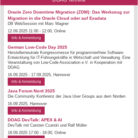
Oracle Zero Downtime Migration (ZDM): Das Werkzeug zur
Migration in die Oracle Cloud oder auf Exadata
DB WebSession mit Marc Wagner
12.09.2025 11:00 - 12:00, Online
Info & Anmeldung
German Low-Code Day 2025
Herstellerneutrale Kongressmesse für programmierfreie Software-
Entwicklung für IT-Führungskräfte in Wirtschaft und Verwaltung. Eine
Veranstaltung von Low-Code Association e.V. in Kooperation mit
DOAG.
16.09.2025 - 17.09.2025, Hannover
Info & Anmeldung
Java Forum Nord 2025
Die Community Konferenz der Java User Groups aus dem Norden
16.09.2025, Hannover
Info & Anmeldung
DOAG DevTalk: APEX & AI
DevTalk mit Carsten Czarski und Ralf Müller
18.09.2025 17:00 - 18:00, Online