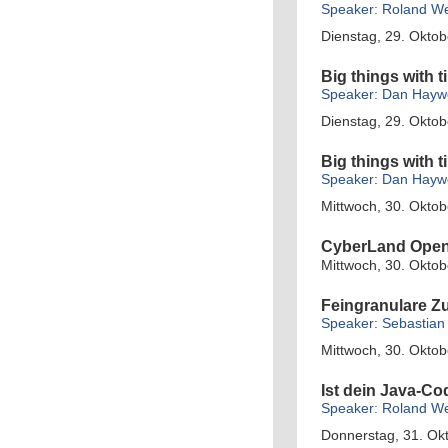
Speaker: Roland We
Dienstag, 29. Oktob
Big things with 
Speaker: Dan Hay
Dienstag, 29. Oktob
Big things with 
Speaker: Dan Hay
Mittwoch, 30. Oktob
CyberLand Ope
Mittwoch, 30. Oktob
Feingranulare Zu
Speaker: Sebastian
Mittwoch, 30. Oktob
Ist dein Java-Cod
Speaker: Roland We
Donnerstag, 31. Ok