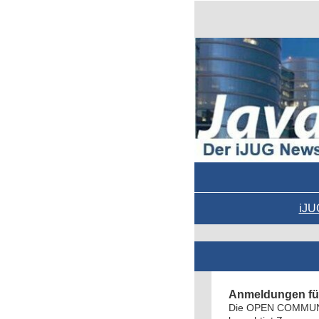
iJU
Anmeldungen für
Die OPEN COMMUNITY