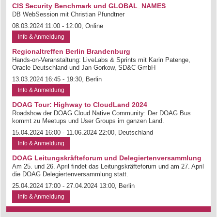
CIS Security Benchmark und GLOBAL_NAMES
DB WebSession mit Christian Pfundtner
08.03.2024 11:00 - 12:00, Online
Info & Anmeldung
Regionaltreffen Berlin Brandenburg
Hands-on-Veranstaltung: LiveLabs & Sprints mit Karin Patenge,
Oracle Deutschland und Jan Gorkow, SD&C GmbH
13.03.2024 16:45 - 19:30, Berlin
Info & Anmeldung
DOAG Tour: Highway to CloudLand 2024
Roadshow der DOAG Cloud Native Community: Der DOAG Bus
kommt zu Meetups und User Groups im ganzen Land.
15.04.2024 16:00 - 11.06.2024 22:00, Deutschland
Info & Anmeldung
DOAG Leitungskräfteforum und Delegiertenversammlung
Am 25. und 26. April findet das Leitungskräfteforum und am 27. April
die DOAG Delegiertenversammlung statt.
25.04.2024 17:00 - 27.04.2024 13:00, Berlin
Info & Anmeldung