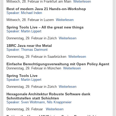
Mittwoch, 28. Februar in Frankfurt am Main
Weiterlesen
Best of modern Java 21 Hands-on-Workshop
Speaker: Michael Inden
Mittwoch, 28. Februar in Luzern
Weiterlesen
Spring Tools Live – All the great new things
Speaker: Martin Lippert
Donnerstag, 29. Februar in Zürich
Weiterlesen
1BRC Java near the Metal
Speaker: Thomas Darimont
Donnerstag, 29. Februar in Saarbrücken
Weiterlesen
Einfache Berechtigungsverwaltung mit Open Policy Agent
Donnerstag, 29. Februar in München
Weiterlesen
Spring Tools Live
Speaker: Martin Lippert
Donnerstag, 29. Februar in Zürich
Weiterlesen
Hexagonale Architektur Robuste Software dank
Schnittstellen statt Schichten
Speaker: Sven Woltmann, Nils Knappmeier
Donnerstag, 29. Februar
Weiterlesen