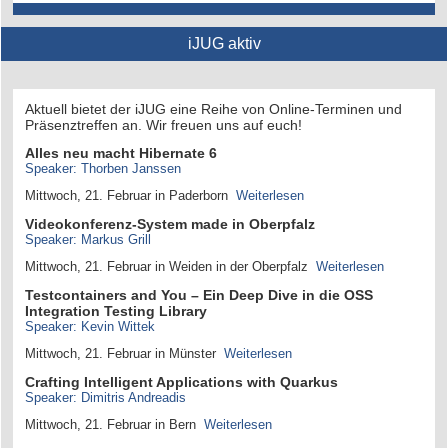
iJUG aktiv
Aktuell bietet der iJUG eine Reihe von Online-Terminen und
Präsenztreffen an. Wir freuen uns auf euch!
Alles neu macht Hibernate 6
Speaker: Thorben Janssen
Mittwoch, 21. Februar in Paderborn
Weiterlesen
Videokonferenz-System made in Oberpfalz
Speaker: Markus Grill
Mittwoch, 21. Februar in Weiden in der Oberpfalz
Weiterlesen
Testcontainers and You – Ein Deep Dive in die OSS
Integration Testing Library
Speaker: Kevin Wittek
Mittwoch, 21. Februar in Münster
Weiterlesen
Crafting Intelligent Applications with Quarkus
Speaker: Dimitris Andreadis
Mittwoch, 21. Februar in Bern
Weiterlesen