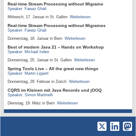
Real-time Stream Processing without Migraine
Speaker: Fawaz Ghali​​​​​​​
Mittwoch, 17. Januar in St. Gallen
Weiterlesen
Real-time Stream Processing without Migraines
Speaker: Fawaz Ghali
Donnerstag, 18. Januar in Bern
Weiterlesen
Best of modern Java 21 – Hands on Workshop
Speaker: Michael Inden
Donnerstag, 25. Januar in St. Gallen
Weiterlesen
Spring Tools Live – All the great new things
Speaker: Martin Lippert
Donnerstag, 29. Februar in Zürich
Weiterlesen
CQRS im Kleinen mit Java Records und jOOQ
Speaker: Simon Martinelli
Dienstag, 19. März in Bern
Weiterlesen