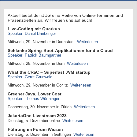
Aktuell bietet der iJUG eine Reihe von Online-Terminen und
Präsenztreffen an. Wir freuen uns auf euch!
Live-Coding mit Quarkus
Speaker: Daniel Brintzinger
Mittwoch, 29. November in Darmstadt
Weiterlesen
Schlanke Spring-Boot-Applikationen für die Cloud
Speaker: Patrick Baumgartner
Mittwoch, 29. November in Bern
Weiterlesen
What the CRaC – Superfast JVM startup
Speaker: Gerrit Grunwald
Mittwoch, 29. November in Görlitz
Weiterlesen
Greener Java, Lower Cost
Speaker: Thomas Würthinger
Donnerstag, 30. November in Zürich
Weiterlesen
JakartaOne Livestream 2023
Dienstag, 5. Dezember online
Weiterlesen
Führung im Forum Wissen
Dienstag, 5. Dezember in Göttingen
Weiterlesen