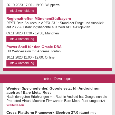
26.10.2023 17:00 - 19:00, Wuppertal
Info & Anmeldung
Regionaltreffen München/Südbayern
REST Data Sources in APEX 23.1: Stand der Dinge und Ausblick
auf 23.2 & Erfahrungsberichte aus zwei APEX-Projekten
09.11.2023 17:30 - 19:30, München
Info & Anmeldung
Power Shell für den Oracle DBA
DB WebSession mit Andreas Jordan
10.11.2023 11:00 - 12:00, Online
Info & Anmeldung
heise Developer
Weniger Speicherfehler: Google setzt für Android nun
auch auf Bare-Metal Rust
Nach den guten Erfahrungen mit Rust in Android hat Google nun die
Protected Virtual Machine Firmware in Bare-Metal Rust umgesetzt.
Weiterlesen
Cross-Plattform-Framework Electron 27.0 räumt mit