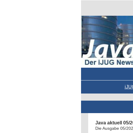
iJU
Java aktuell 05
Die Ausgabe 05/2022